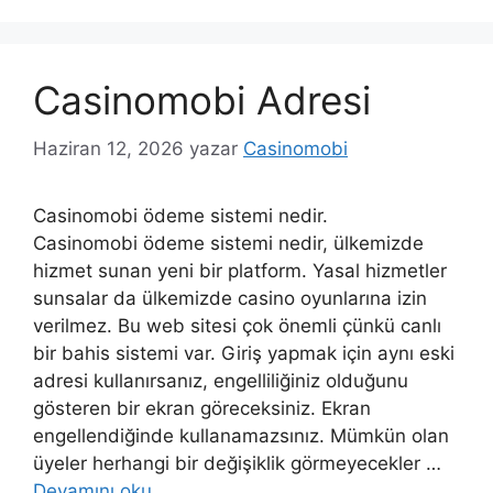
Casinomobi Adresi
Haziran 12, 2026
yazar
Casinomobi
Casinomobi ödeme sistemi nedir.
Casinomobi ödeme sistemi nedir, ülkemizde
hizmet sunan yeni bir platform. Yasal hizmetler
sunsalar da ülkemizde casino oyunlarına izin
verilmez. Bu web sitesi çok önemli çünkü canlı
bir bahis sistemi var. Giriş yapmak için aynı eski
adresi kullanırsanız, engelliliğiniz olduğunu
gösteren bir ekran göreceksiniz. Ekran
engellendiğinde kullanamazsınız. Mümkün olan
üyeler herhangi bir değişiklik görmeyecekler …
Devamını oku