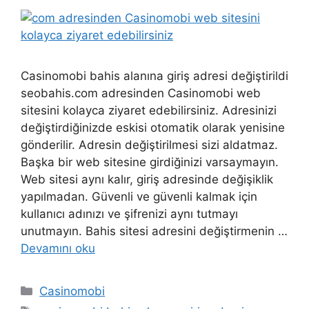
Casinomobi bahis alanına giriş adresi değiştirildi
seobahis.com adresinden Casinomobi web
sitesini kolayca ziyaret edebilirsiniz. Adresinizi
değiştirdiğinizde eskisi otomatik olarak yenisine
gönderilir. Adresin değiştirilmesi sizi aldatmaz.
Başka bir web sitesine girdiğinizi varsaymayın.
Web sitesi aynı kalır, giriş adresinde değişiklik
yapılmadan. Güvenli ve güvenli kalmak için
kullanıcı adınızı ve şifrenizi aynı tutmayı
unutmayın. Bahis sitesi adresini değiştirmenin …
Devamını oku
Kategoriler
Casinomobi