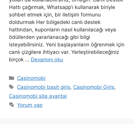
Hattı çağırmak, Whatsapp’ı kullanarak biriyle
sohbet etmek için, bir iletişim formunu
doldurmak Her bölgedeki canlı destek
hattından, kuponların nasıl kullanılacağı veya
ödüllerden yararlanacağı gibi bilgi
isteyebilirsiniz. Yeni başlayanların öğrenmek için
canlı çizgilere ihtiyacı var. Yerleştirebileceğiniz
birçok …
Devamını oku
Kategoriler
Casinomobi
Etiketler
Casinomobi basit giriş
,
Casinomobi Giriş
,
Casinomobi site avantaj
Yorum yap