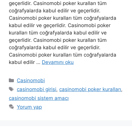
geçerlidir. Casinomobi poker kuralları tüm
coğrafyalarda kabul edilir ve geçerlidir.
Casinomobi poker kuralları tüm coğrafyalarda
kabul edilir ve geçerlidir. Casinomobi poker
kuralları tüm coğrafyalarda kabul edilir ve
geçerlidir. Casinomobi poker kuralları tüm
coğrafyalarda kabul edilir ve geçerlidir.
Casinomobi poker kuralları tüm coğrafyalarda
kabul edilir …
Devamını oku
Kategoriler
Casinomobi
Etiketler
casinomobi girisi
,
casinomobi poker kuralları
,
casinomobi sistem amacı
Yorum yap