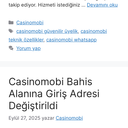
takip ediyor. Hizmeti istediğiniz …
Devamını oku
Kategoriler
Casinomobi
Etiketler
casinomobi güvenilir üyelik
,
casinomobi
teknik özellikler
,
casinomobi whatsapp
Yorum yap
Casinomobi Bahis
Alanına Giriş Adresi
Değiştirildi
Eylül 27, 2025
yazar
Casinomobi