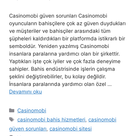
Casinomobi güven sorunları Casinomobi
oyuncuların bahisçilere çok az güven duydukları
ve müşteriler ve bahisçiler arasındaki tüm
şüpheleri kaldırdıkları bir platformda istikrarlı bir
semboldür. Yeniden yazılmış Casinomobi
insanlara paralarına yardımcı olan bir şirkettir.
Yaptıkları işte çok iyiler ve çok fazla deneyime
sahipler. Bahis endüstrisinde işlerin çalışma
şeklini değiştirebilirler, bu kolay değildir.
İnsanlara paralarında yardımcı olan özel …
Devamını oku
Kategoriler
Casinomobi
Etiketler
casinomobi bahis hizmetleri
,
casinomobi
güven sorunları
,
casinomobi sitesi