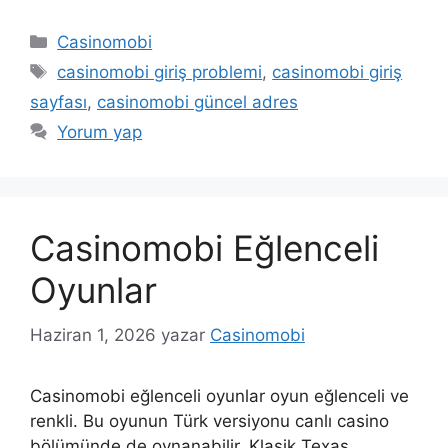
Kategoriler
Casinomobi
Etiketler
casinomobi giriş problemi
,
casinomobi giriş
sayfası
,
casinomobi güncel adres
Yorum yap
Casinomobi Eğlenceli
Oyunlar
Haziran 1, 2026
yazar
Casinomobi
Casinomobi eğlenceli oyunlar oyun eğlenceli ve
renkli. Bu oyunun Türk versiyonu canlı casino
bölümünde de oynanabilir. Klasik Texas