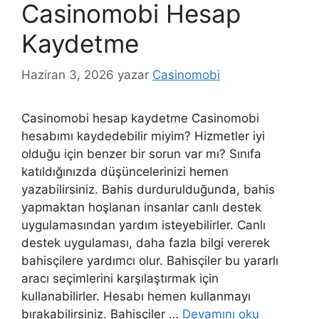
Casinomobi Hesap
Kaydetme
Haziran 3, 2026
yazar
Casinomobi
Casinomobi hesap kaydetme Casinomobi
hesabımı kaydedebilir miyim? Hizmetler iyi
olduğu için benzer bir sorun var mı? Sınıfa
katıldığınızda düşüncelerinizi hemen
yazabilirsiniz. Bahis durdurulduğunda, bahis
yapmaktan hoşlanan insanlar canlı destek
uygulamasından yardım isteyebilirler. Canlı
destek uygulaması, daha fazla bilgi vererek
bahisçilere yardımcı olur. Bahisçiler bu yararlı
aracı seçimlerini karşılaştırmak için
kullanabilirler. Hesabı hemen kullanmayı
bırakabilirsiniz. Bahisçiler …
Devamını oku