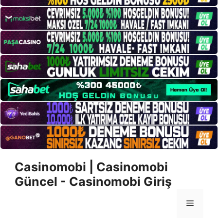
İçeriğe
Casinomobi | Casinomobi
atla
Güncel - Casinomobi Giriş
Menü